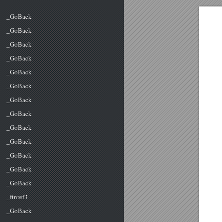
_GoBack
_GoBack
_GoBack
_GoBack
_GoBack
_GoBack
_GoBack
_GoBack
_GoBack
_GoBack
_GoBack
_GoBack
_GoBack
_ftnref3
_GoBack