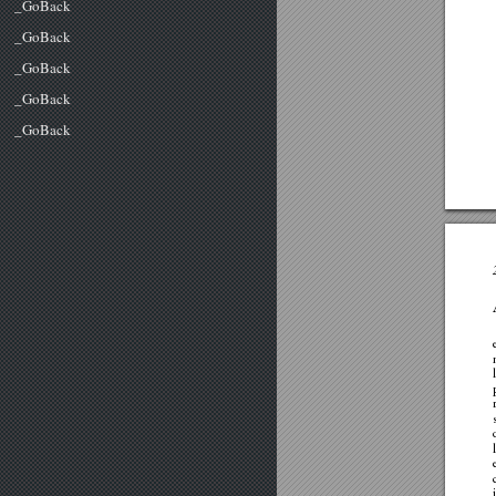
_GoBack
_GoBack
_GoBack
_GoBack
_GoBack