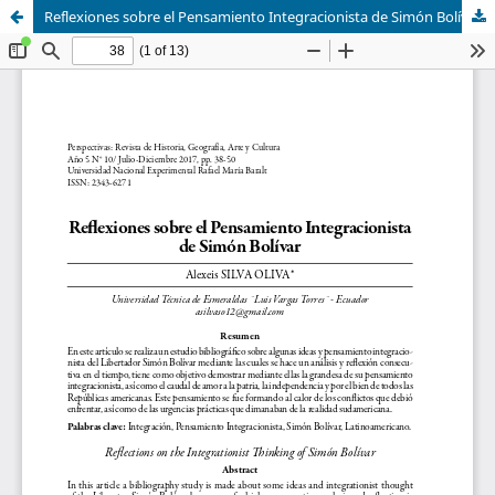
Reflexiones sobre el Pensamiento Integracionista de Simón Bolívar