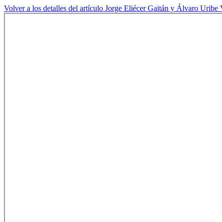
Volver a los detalles del artículo
Jorge Eliécer Gaitán y Álvaro Uribe 