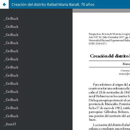
Creación del distrito Rafael María Baralt. 70 años