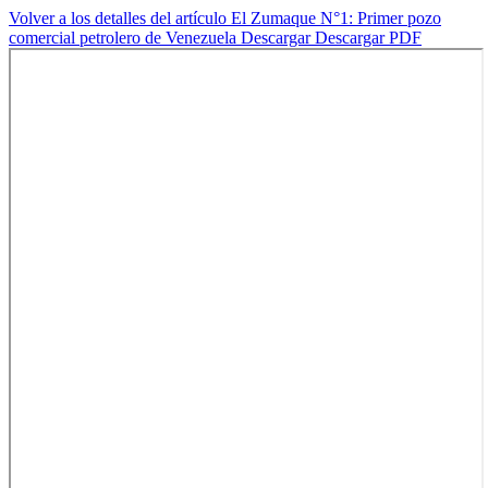
Volver a los detalles del artículo
El Zumaque N°1: Primer pozo
comercial petrolero de Venezuela
Descargar
Descargar PDF