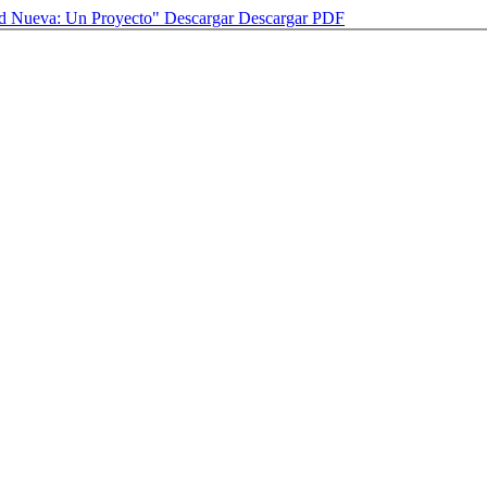
dad Nueva: Un Proyecto"
Descargar
Descargar PDF