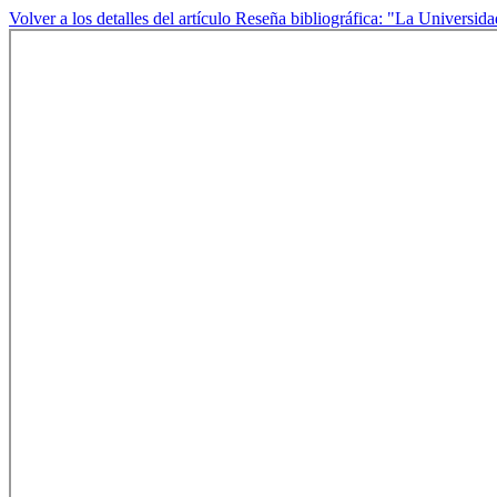
Volver a los detalles del artículo
Reseña bibliográfica: "La Universi