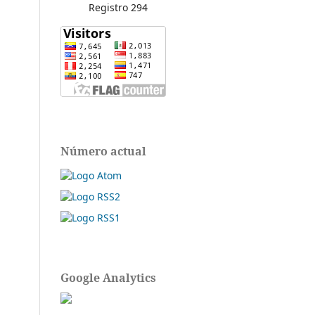
Registro 294
Número actual
Google Analytics