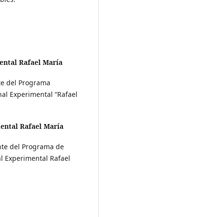
ental Rafael María
te del Programa
nal Experimental “Rafael
ental Rafael María
nte del Programa de
al Experimental Rafael