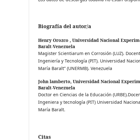
Biografía del autor/a
Henry Orozco ,
Universidad Nacional Experim
Baralt-Venezuela
Magister Scientiarum en Corrosión (LUZ). Docen
Ingeniería y Tecnología (PIT). Universidad Nacio
María Baralt” (UNERMB). Venezuela
John lamberto,
Universidad Nacional Experim
Baralt-Venezuela
Doctor en Ciencias de la Educación (URBE).Doce
Ingeniera y tecnología (PIT) Universidad Nacion
María Baralt.
Citas