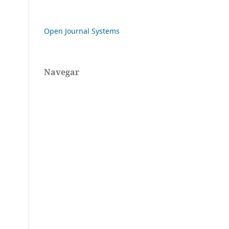
Open Journal Systems
Navegar