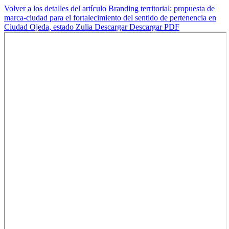
Volver a los detalles del artículo
Branding territorial: propuesta de
marca-ciudad para el fortalecimiento del sentido de pertenencia en
Ciudad Ojeda, estado Zulia
Descargar
Descargar PDF