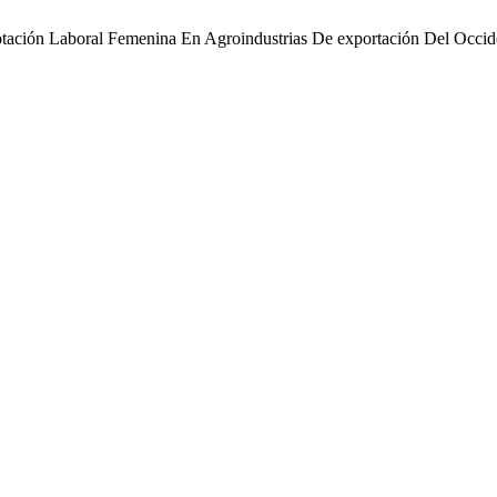
plotación Laboral Femenina En Agroindustrias De exportación Del Occ