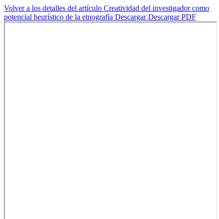
Volver a los detalles del artículo
Creatividad del investigador como
potencial heurístico de la etnografía
Descargar
Descargar PDF