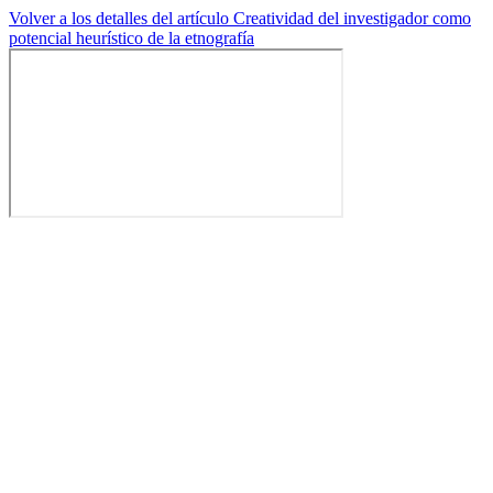
Volver a los detalles del artículo
Creatividad del investigador como
potencial heurístico de la etnografía