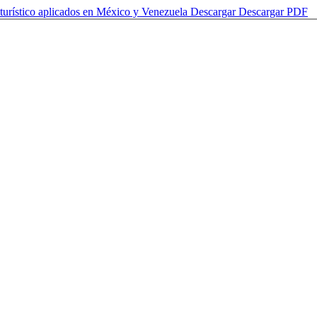
 turístico aplicados en México y Venezuela
Descargar
Descargar PDF