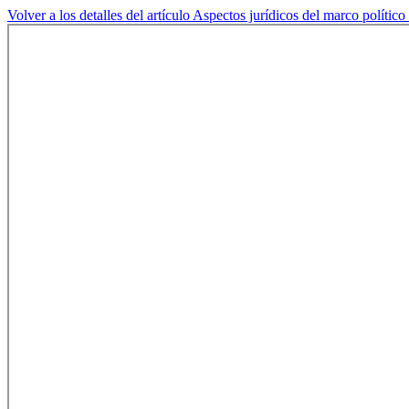
Volver a los detalles del artículo
Aspectos jurídicos del marco político