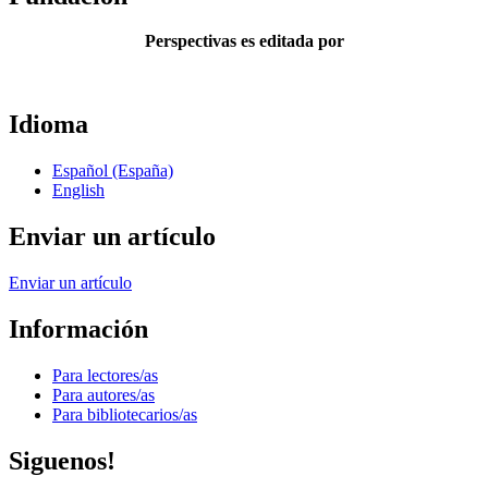
Perspectivas es editada por
Idioma
Español (España)
English
Enviar un artículo
Enviar un artículo
Información
Para lectores/as
Para autores/as
Para bibliotecarios/as
Siguenos!