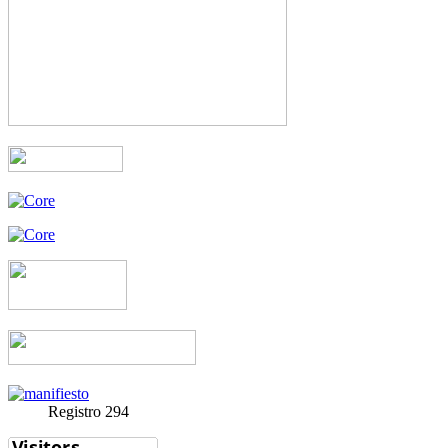
Registro 294