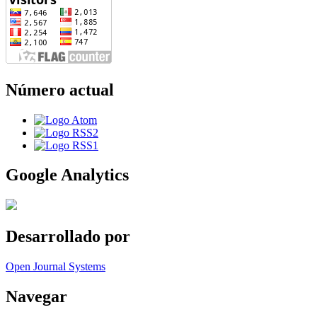
Número actual
Google Analytics
Desarrollado por
Open Journal Systems
Navegar