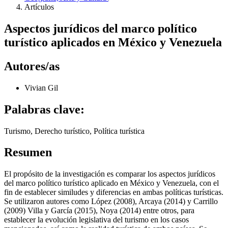
Artículos
Aspectos jurídicos del marco político
turístico aplicados en México y Venezuela
Autores/as
Vivian Gil
Palabras clave:
Turismo, Derecho turístico, Política turística
Resumen
El propósito de la investigación es comparar los aspectos jurídicos
del marco político turístico aplicado en México y Venezuela, con el
fin de establecer similudes y diferencias en ambas políticas turísticas.
Se utilizaron autores como López (2008), Arcaya (2014) y Carrillo
(2009) Villa y García (2015), Noya (2014) entre otros, para
establecer la evolución legislativa del turismo en los casos