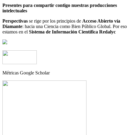
Presentes para compartir contigo nuestras producciones
intelectuales
Perspectivas
se rige por los principios de
Acceso Abierto vía
Diamante
: hacia una Ciencia como Bien Público Global. Por eso
estamos en el
Sistema de Información Científica Redalyc
Métricas Google Scholar