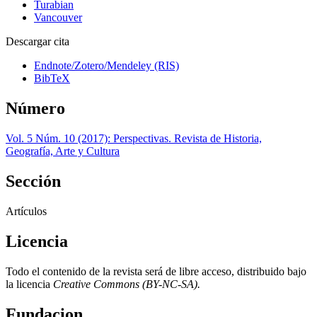
Turabian
Vancouver
Descargar cita
Endnote/Zotero/Mendeley (RIS)
BibTeX
Número
Vol. 5 Núm. 10 (2017): Perspectivas. Revista de Historia,
Geografía, Arte y Cultura
Sección
Artículos
Licencia
Todo el contenido de la revista será de libre acceso, distribuido bajo
la licencia
Creative Commons
(BY-NC-SA).
Fundacion