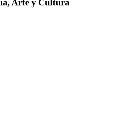
ía, Arte y Cultura