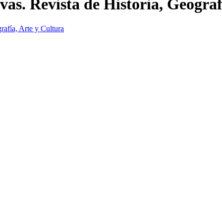
vas. Revista de Historia, Geograf