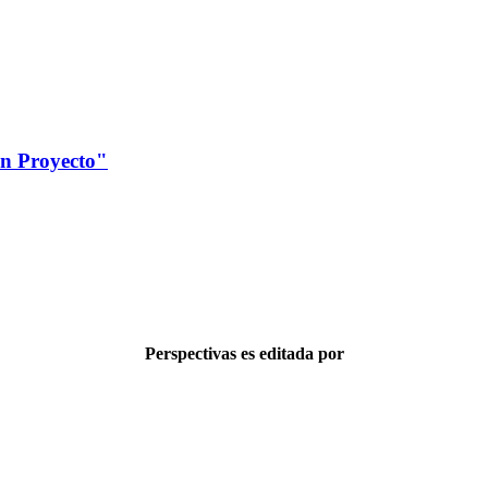
Un Proyecto"
Perspectivas es editada por