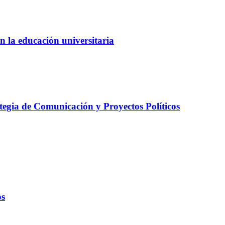
en la educación universitaria
tegia de Comunicación y Proyectos Políticos
os