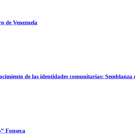
ro de Venezuela
ocimiento de las identidades comunitarias: Semblanza
o” Fonseca