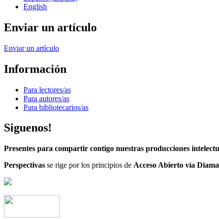
English
Enviar un artículo
Enviar un artículo
Información
Para lectores/as
Para autores/as
Para bibliotecarios/as
Siguenos!
Presentes para compartir contigo nuestras producciones intelectu
Perspectivas
se rige por los principios de
Acceso Abierto vía Diama