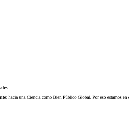
ales
nte
: hacia una Ciencia como Bien Público Global. Por eso estamos en 