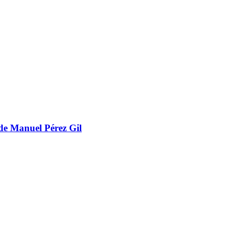
 de Manuel Pérez Gil