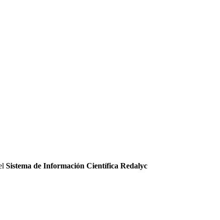
el
Sistema de Información Científica Redalyc