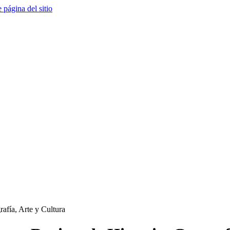
e página del sitio
rafía, Arte y Cultura