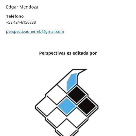
Edgar Mendoza
Teléfono
+58 424-6156838
perspectivaunermb@gmail.com
Perspectivas es editada por