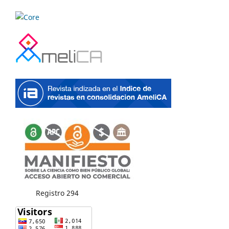
Registro 294