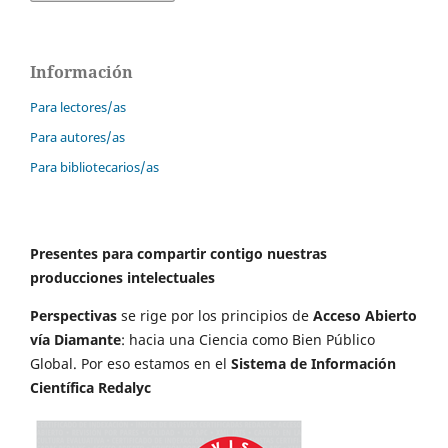
Información
Para lectores/as
Para autores/as
Para bibliotecarios/as
Presentes para compartir contigo nuestras
producciones intelectuales
Perspectivas
se rige por los principios de
Acceso Abierto
vía Diamante
: hacia una Ciencia como Bien Público
Global. Por eso estamos en el
Sistema de Información
Científica Redalyc