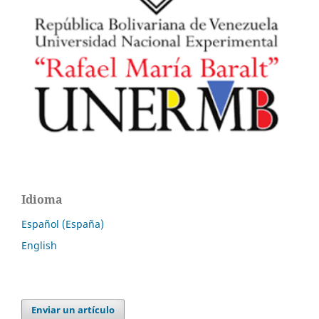
Idioma
Español (España)
English
Enviar un artículo