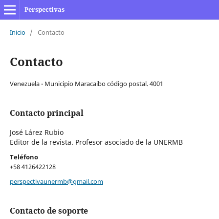
Perspectivas
Inicio
/
Contacto
Contacto
Venezuela - Municipio Maracaibo código postal. 4001
Contacto principal
José Lárez Rubio
Editor de la revista. Profesor asociado de la UNERMB
Teléfono
+58 4126422128
perspectivaunermb@gmail.com
Contacto de soporte