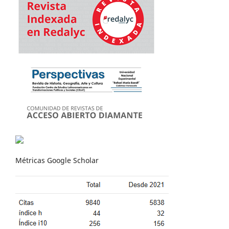
Métricas Google Scholar