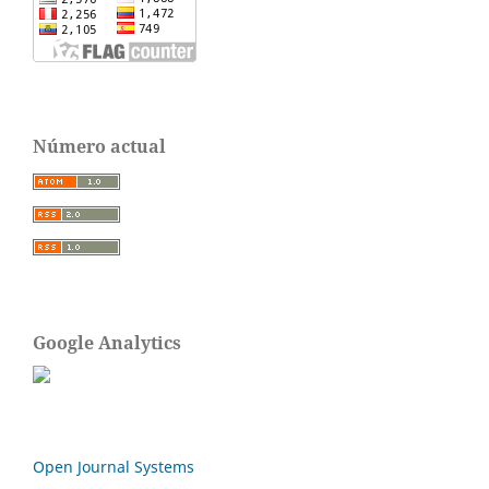
Número actual
Google Analytics
Open Journal Systems