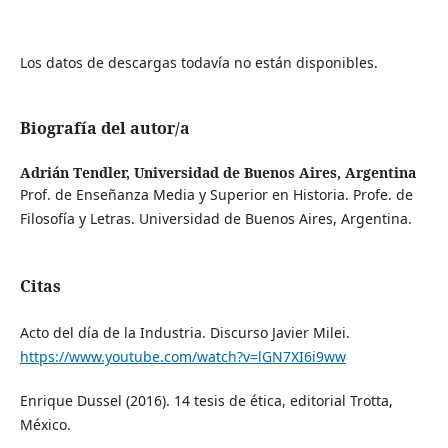
Los datos de descargas todavía no están disponibles.
Biografía del autor/a
Adrián Tendler,
Universidad de Buenos Aires, Argentina
Prof. de Enseñanza Media y Superior en Historia. Profe. de
Filosofía y Letras. Universidad de Buenos Aires, Argentina.
Citas
Acto del día de la Industria. Discurso Javier Milei.
https://www.youtube.com/watch?v=lGN7XI6i9ww
Enrique Dussel (2016). 14 tesis de ética, editorial Trotta,
México.