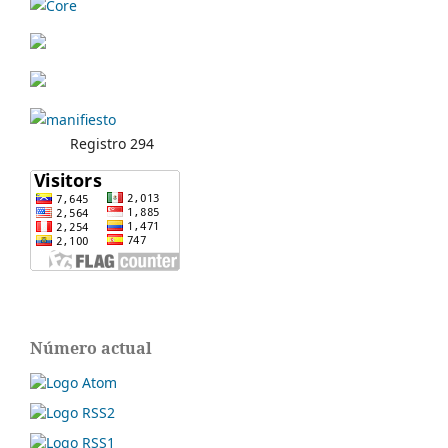
Registro 294
Número actual