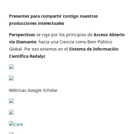
Presentes para compartir contigo nuestras
producciones intelectuales
Perspectivas
se rige por los principios de
Acceso Abierto
vía Diamante
: hacia una Ciencia como Bien Público
Global. Por eso estamos en el
Sistema de Información
Científica Redalyc
Métricas Google Scholar