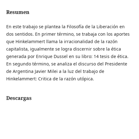
Resumen
En este trabajo se plantea la Filosofía de la Liberación en
dos sentidos. En primer término, se trabaja con los aportes
que Hinkelammert llama la irracionalidad de la razón
capitalista, igualmente se logra discernir sobre la ética
generada por Enrique Dussel en su libro: 14 tesis de ética.
En segundo término, se analiza el discurso del Presidente
de Argentina Javier Milei a la luz del trabajo de
Hinkelammert: Critica de la razón utópica.
Descargas