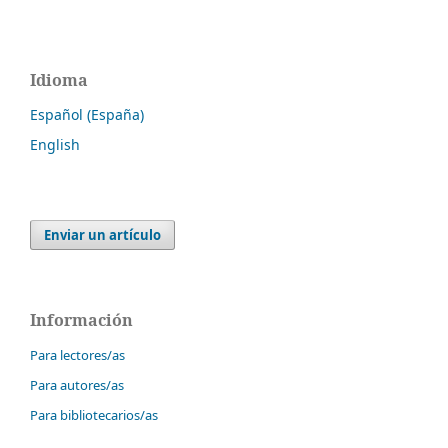
Idioma
Español (España)
English
Enviar un artículo
Información
Para lectores/as
Para autores/as
Para bibliotecarios/as