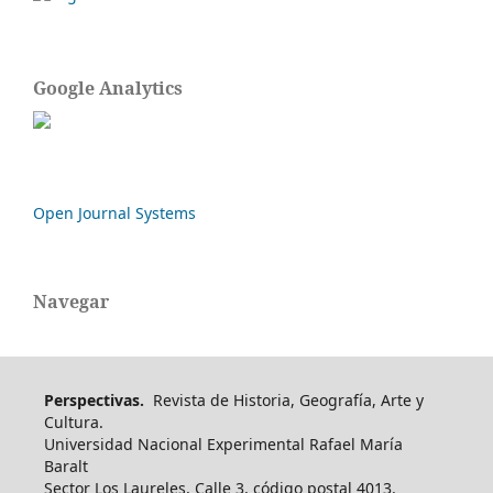
Google Analytics
Open Journal Systems
Navegar
Perspectivas.
Revista de Historia, Geografía, Arte y
Cultura.
Universidad Nacional Experimental Rafael María
Baralt
Sector Los Laureles, Calle 3, código postal 4013.