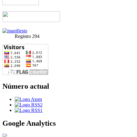
Registro 294
Número actual
Google Analytics