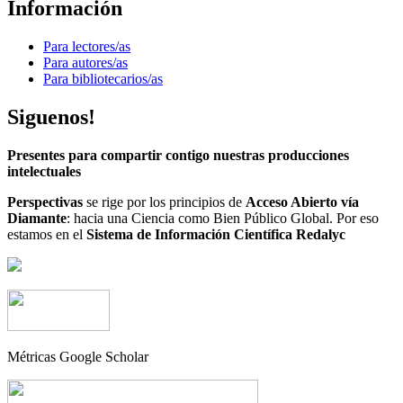
Información
Para lectores/as
Para autores/as
Para bibliotecarios/as
Siguenos!
Presentes para compartir contigo nuestras producciones
intelectuales
Perspectivas
se rige por los principios de
Acceso Abierto vía
Diamante
: hacia una Ciencia como Bien Público Global. Por eso
estamos en el
Sistema de Información Científica Redalyc
Métricas Google Scholar