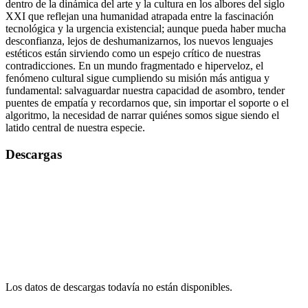
dentro de la dinámica del arte y la cultura en los albores del siglo
XXI que reflejan una humanidad atrapada entre la fascinación
tecnológica y la urgencia existencial; aunque pueda haber mucha
desconfianza, lejos de deshumanizarnos, los nuevos lenguajes
estéticos están sirviendo como un espejo crítico de nuestras
contradicciones. En un mundo fragmentado e hiperveloz, el
fenómeno cultural sigue cumpliendo su misión más antigua y
fundamental: salvaguardar nuestra capacidad de asombro, tender
puentes de empatía y recordarnos que, sin importar el soporte o el
algoritmo, la necesidad de narrar quiénes somos sigue siendo el
latido central de nuestra especie.
Descargas
Los datos de descargas todavía no están disponibles.