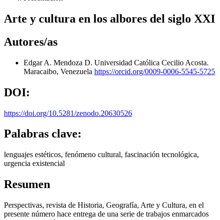
Arte y cultura en los albores del siglo XXI
Autores/as
Edgar A. Mendoza D.
Universidad Católica Cecilio Acosta.
Maracaibo, Venezuela
https://orcid.org/0009-0006-5545-5725
DOI:
https://doi.org/10.5281/zenodo.20630526
Palabras clave:
lenguajes estéticos, fenómeno cultural, fascinación tecnológica,
urgencia existencial
Resumen
Perspectivas, revista de Historia, Geografía, Arte y Cultura, en el
presente número hace entrega de una serie de trabajos enmarcados