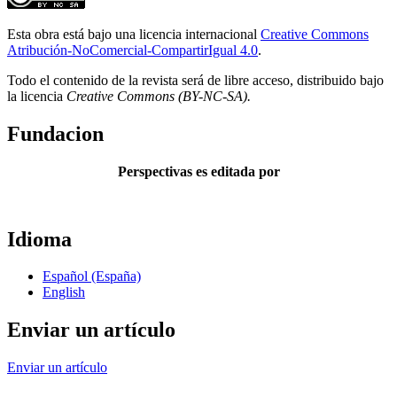
Esta obra está bajo una licencia internacional
Creative Commons
Atribución-NoComercial-CompartirIgual 4.0
.
Todo el contenido de la revista será de libre acceso, distribuido bajo
la licencia
Creative Commons
(BY-NC-SA).
Fundacion
Perspectivas es editada por
Idioma
Español (España)
English
Enviar un artículo
Enviar un artículo