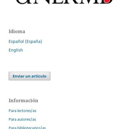
Idioma
Español (España)
English
Enviar un artículo
Información
Para lectores/as
Para autores/as
Para bibliotecarios/as