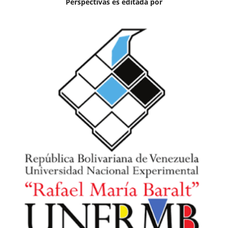
Perspectivas es editada por