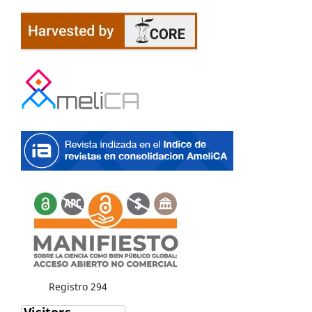
Registro 294