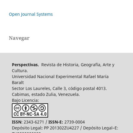
Open Journal Systems
Navegar
Perspectivas.
Revista de Historia, Geografía, Arte y
Cultura.
Universidad Nacional Experimental Rafael María
Baralt
Sector Los Laureles, Calle 3, código postal 4013.
Cabimas, estado Zulia, Venezuela.
Bajo Licencia:
ISSN
: 2343-6271 /
ISSN-E:
2739-0004
Depósito Legal
:
PP 201302ZU4227 / Depósito Legal–E: