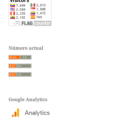
Número actual
Google Analytics