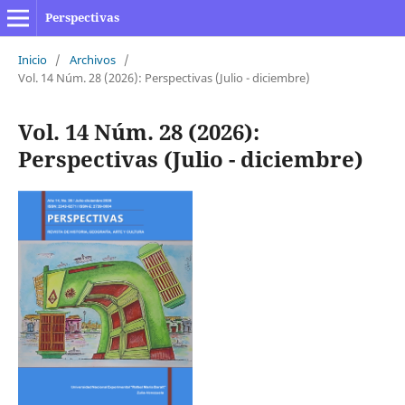
Perspectivas
Inicio
/
Archivos
/
Vol. 14 Núm. 28 (2026): Perspectivas (Julio - diciembre)
Vol. 14 Núm. 28 (2026):
Perspectivas (Julio - diciembre)