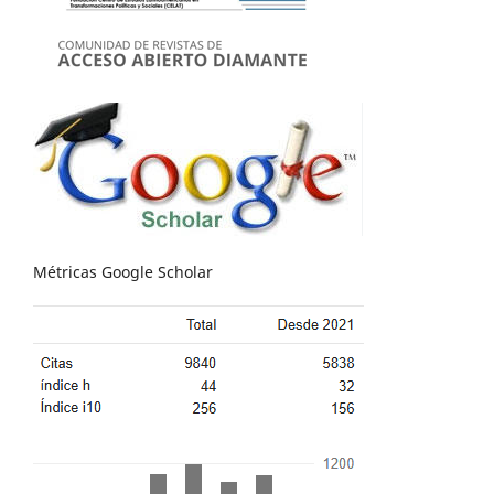
Métricas Google Scholar