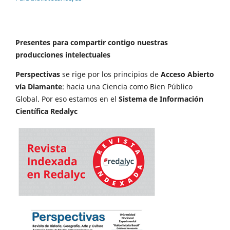
Presentes para compartir contigo nuestras
producciones intelectuales
Perspectivas
se rige por los principios de
Acceso Abierto
vía Diamante
: hacia una Ciencia como Bien Público
Global. Por eso estamos en el
Sistema de Información
Científica Redalyc