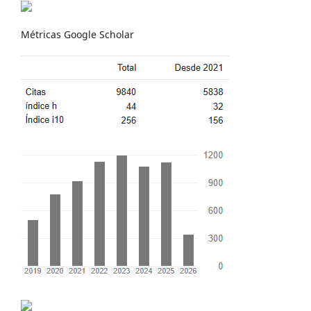
Métricas Google Scholar