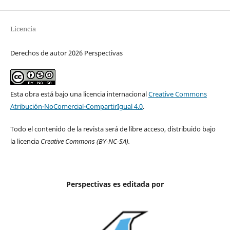
Licencia
Derechos de autor 2026 Perspectivas
Esta obra está bajo una licencia internacional
Creative Commons
Atribución-NoComercial-CompartirIgual 4.0
.
Todo el contenido de la revista será de libre acceso, distribuido bajo
la licencia
Creative Commons
(BY-NC-SA).
Perspectivas es editada por