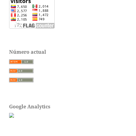
Número actual
Google Analytics