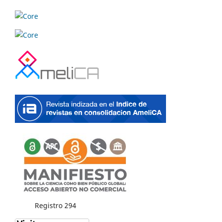
Registro 294