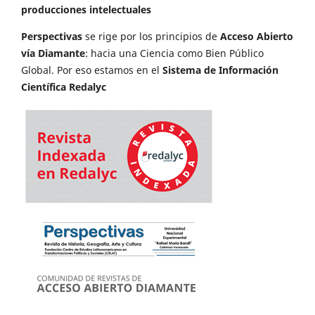
producciones intelectuales
Perspectivas
se rige por los principios de
Acceso Abierto
vía Diamante
: hacia una Ciencia como Bien Público
Global. Por eso estamos en el
Sistema de Información
Científica Redalyc