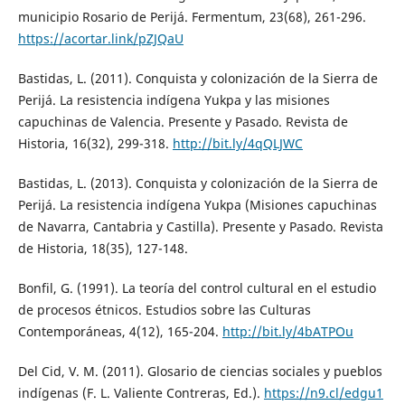
municipio Rosario de Perijá. Fermentum, 23(68), 261-296.
https://acortar.link/pZJQaU
Bastidas, L. (2011). Conquista y colonización de la Sierra de
Perijá. La resistencia indígena Yukpa y las misiones
capuchinas de Valencia. Presente y Pasado. Revista de
Historia, 16(32), 299-318.
http://bit.ly/4qQLJWC
Bastidas, L. (2013). Conquista y colonización de la Sierra de
Perijá. La resistencia indígena Yukpa (Misiones capuchinas
de Navarra, Cantabria y Castilla). Presente y Pasado. Revista
de Historia, 18(35), 127-148.
Bonfil, G. (1991). La teoría del control cultural en el estudio
de procesos étnicos. Estudios sobre las Culturas
Contemporáneas, 4(12), 165-204.
http://bit.ly/4bATPOu
Del Cid, V. M. (2011). Glosario de ciencias sociales y pueblos
indígenas (F. L. Valiente Contreras, Ed.).
https://n9.cl/edgu1