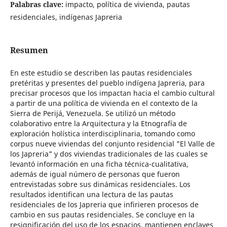
Palabras clave:
impacto, política de vivienda, pautas
residenciales, indígenas Japreria
Resumen
En este estudio se describen las pautas residenciales
pretéritas y presentes del pueblo indígena Japreria, para
precisar procesos que los impactan hacia el cambio cultural
a partir de una política de vivienda en el contexto de la
Sierra de Perijá, Venezuela. Se utilizó un método
colaborativo entre la Arquitectura y la Etnografía de
exploración holística interdisciplinaria, tomando como
corpus nueve viviendas del conjunto residencial "El Valle de
los Japreria" y dos viviendas tradicionales de las cuales se
levantó información en una ficha técnica-cualitativa,
además de igual número de personas que fueron
entrevistadas sobre sus dinámicas residenciales. Los
resultados identifican una lectura de las pautas
residenciales de los Japreria que infirieren procesos de
cambio en sus pautas residenciales. Se concluye en la
resignificación del uso de los espacios, mantienen enclaves