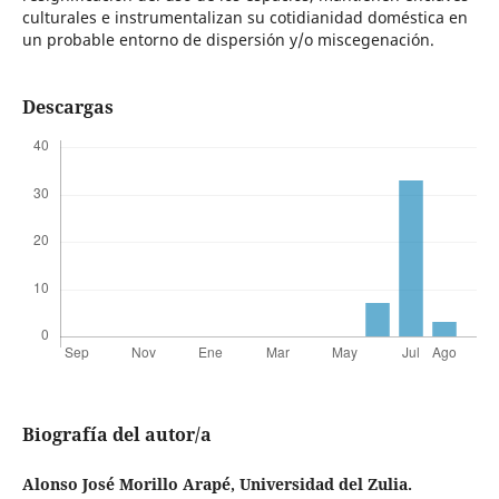
culturales e instrumentalizan su cotidianidad doméstica en
un probable entorno de dispersión y/o miscegenación.
Descargas
Biografía del autor/a
Alonso José Morillo Arapé,
Universidad del Zulia.