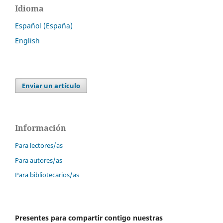
Idioma
Español (España)
English
Enviar un artículo
Información
Para lectores/as
Para autores/as
Para bibliotecarios/as
Presentes para compartir contigo nuestras