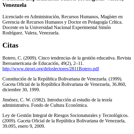
Venezuela
Licenciado en Administración, Recursos Humanos, Magíster en
Gerencia de Recursos Humanos y Doctor en Pedagogía Crítica.
Docente en la Universidad Nacional Experimental Simón
Rodríguez. Valera, Venezuela.
Citas
Botero, C. (2009). Cinco tendencias de la gestión educativa. Revista
Iberoamericana de Educación, 49(2), 2–11.
http://www.rieoei.org/deloslectores/2811Botero.pdf
Constitución de la República Bolivariana de Venezuela. (1999).
Gaceta Oficial de la República Bolivariana de Venezuela, 36.860,
diciembre 30, 1999.
Jiménez, C. W. (1982). Introducción al estudio de la teoría
administrativa. Fondo de Cultura Económica.
Ley de Gestión Integral de Riesgos Socionaturales y Tecnológicos.
(2009). Gaceta Oficial de la República Bolivariana de Venezuela,
39.095, enero 9, 2009.