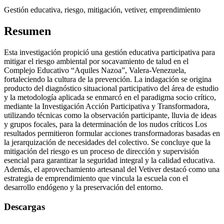
Gestión educativa, riesgo, mitigación, vetiver, emprendimiento
Resumen
Esta investigación propició una gestión educativa participativa para
mitigar el riesgo ambiental por socavamiento de talud en el
Complejo Educativo “Aquiles Nazoa”, Valera-Venezuela,
fortaleciendo la cultura de la prevención. La indagación se origina
producto del diagnóstico situacional participativo del área de estudio
y la metodología aplicada se enmarcó en el paradigma socio crítico,
mediante la Investigación Acción Participativa y Transformadora,
utilizando técnicas como la observación participante, lluvia de ideas
y grupos focales, para la determinación de los nudos críticos Los
resultados permitieron formular acciones transformadoras basadas en
la jerarquización de necesidades del colectivo. Se concluye que la
mitigación del riesgo es un proceso de dirección y supervisión
esencial para garantizar la seguridad integral y la calidad educativa.
Además, el aprovechamiento artesanal del Vetiver destacó como una
estrategia de emprendimiento que vincula la escuela con el
desarrollo endógeno y la preservación del entorno.
Descargas