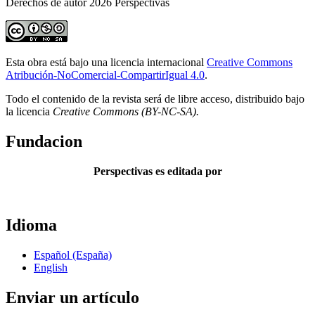
Derechos de autor 2026 Perspectivas
Esta obra está bajo una licencia internacional
Creative Commons
Atribución-NoComercial-CompartirIgual 4.0
.
Todo el contenido de la revista será de libre acceso, distribuido bajo
la licencia
Creative Commons
(BY-NC-SA).
Fundacion
Perspectivas es editada por
Idioma
Español (España)
English
Enviar un artículo