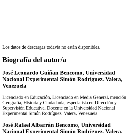
Los datos de descargas todavía no están disponibles.
Biografía del autor/a
José Leonardo Guiñan Bencomo,
Universidad
Nacional Experimental Simón Rodríguez. Valera,
Venezuela
Licenciado en Educación, Licenciado en Media General, mención
Geografía, Historia y Ciudadanía, especialista en Dirección y
Supervisión Educativa. Docente en la Universidad Nacional
Experimental Simón Rodríguez. Valera, Venezuela.
José Rafael Albarrán Bencomo,
Universidad
Nacional Experimental Simón Rodríguez. Valera,