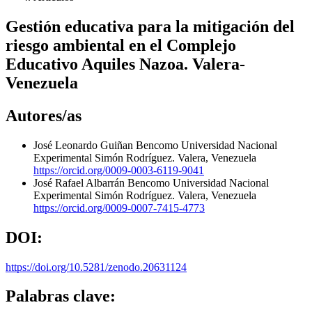
Gestión educativa para la mitigación del
riesgo ambiental en el Complejo
Educativo Aquiles Nazoa. Valera-
Venezuela
Autores/as
José Leonardo Guiñan Bencomo
Universidad Nacional
Experimental Simón Rodríguez. Valera, Venezuela
https://orcid.org/0009-0003-6119-9041
José Rafael Albarrán Bencomo
Universidad Nacional
Experimental Simón Rodríguez. Valera, Venezuela
https://orcid.org/0009-0007-7415-4773
DOI:
https://doi.org/10.5281/zenodo.20631124
Palabras clave: