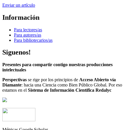
Enviar un artículo
Información
Para lectores/as
Para autores/as
Para bibliotecarios/as
Siguenos!
Presentes para compartir contigo nuestras producciones
intelectuales
Perspectivas
se rige por los principios de
Acceso Abierto vía
Diamante
: hacia una Ciencia como Bien Público Global. Por eso
estamos en el
Sistema de Información Científica Redalyc
Métricas Google Scholar