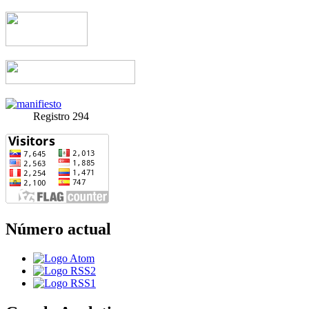
Registro 294
Número actual