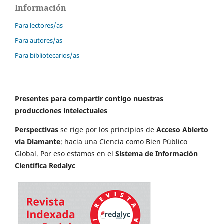
Información
Para lectores/as
Para autores/as
Para bibliotecarios/as
Presentes para compartir contigo nuestras
producciones intelectuales
Perspectivas
se rige por los principios de
Acceso Abierto
vía Diamante
: hacia una Ciencia como Bien Público
Global. Por eso estamos en el
Sistema de Información
Científica Redalyc