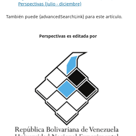
Perspectivas (Julio - diciembre)
También puede {advancedSearchLink} para este artículo.
Perspectivas es editada por