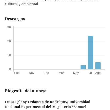
cultural y ambiental.
Descargas
Biografía del autor/a
Luisa Egleny Urdaneta de Rodríguez,
Universidad
Nacional Experimental del Magisterio “Samuel