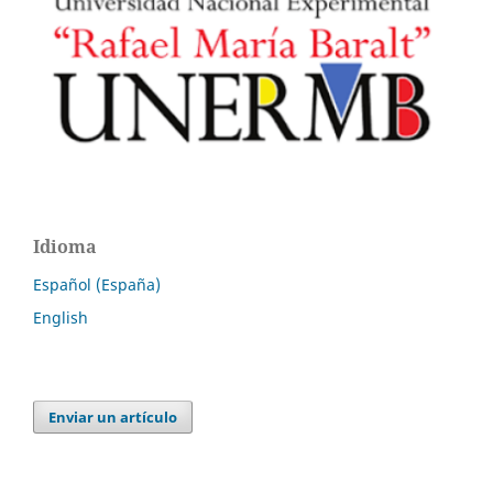
Idioma
Español (España)
English
Enviar un artículo