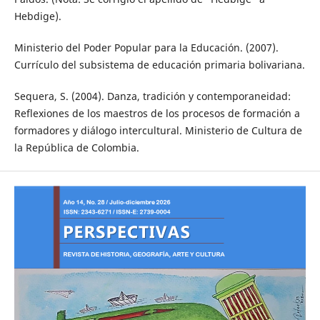
Hebdige).
Ministerio del Poder Popular para la Educación. (2007).
Currículo del subsistema de educación primaria bolivariana.
Sequera, S. (2004). Danza, tradición y contemporaneidad:
Reflexiones de los maestros de los procesos de formación a
formadores y diálogo intercultural. Ministerio de Cultura de
la República de Colombia.