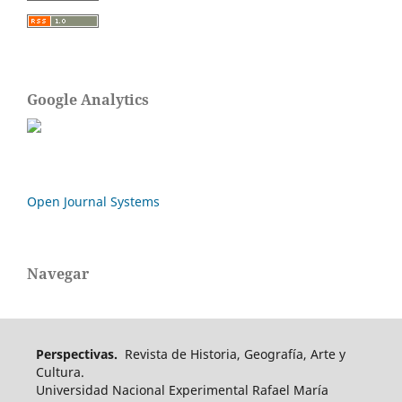
Google Analytics
Open Journal Systems
Navegar
Perspectivas.
Revista de Historia, Geografía, Arte y
Cultura.
Universidad Nacional Experimental Rafael María