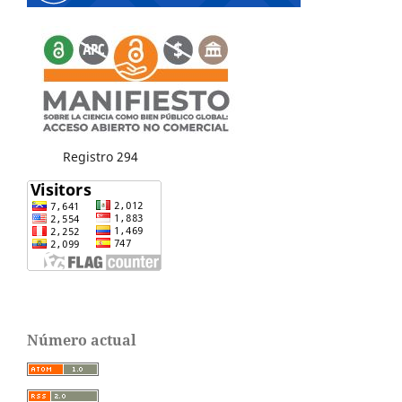
Registro 294
Número actual