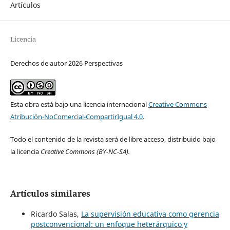
Artículos
Licencia
Derechos de autor 2026 Perspectivas
Esta obra está bajo una licencia internacional
Creative Commons
Atribución-NoComercial-CompartirIgual 4.0
.
Todo el contenido de la revista será de libre acceso, distribuido bajo
la licencia
Creative Commons
(BY-NC-SA).
Artículos similares
Ricardo Salas,
La supervisión educativa como gerencia
postconvencional: un enfoque heterárquico y