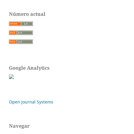
Número actual
Google Analytics
Open Journal Systems
Navegar