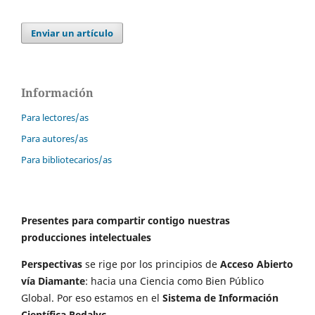
Enviar un artículo
Información
Para lectores/as
Para autores/as
Para bibliotecarios/as
Presentes para compartir contigo nuestras
producciones intelectuales
Perspectivas
se rige por los principios de
Acceso Abierto
vía Diamante
: hacia una Ciencia como Bien Público
Global. Por eso estamos en el
Sistema de Información
Científica Redalyc