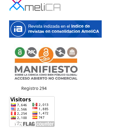
Registro 294