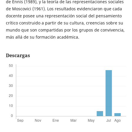
de Ennis (1989), y la teoría de las representaciones sociales
de Moscovici (1961). Los resultados evidenciaron que cada
docente posee una representación social del pensamiento
crítico construido a partir de su cultura, creencias sobre su
mundo que son compartidas por los grupos de convivencia,
más allá de su formación académica.
Descargas