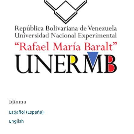
Idioma
Español (España)
English