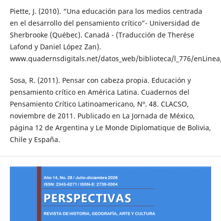
Piette, J. (2010). “Una educación para los medios centrada
en el desarrollo del pensamiento crítico”- Universidad de
Sherbrooke (Québec). Canadá - (Traducción de Therése
Lafond y Daniel López Zan).
www.quadernsdigitals.net/datos_web/biblioteca/l_776/enLinea
Sosa, R. (2011). Pensar con cabeza propia. Educación y
pensamiento crítico en América Latina. Cuadernos del
Pensamiento Crítico Latinoamericano, Nº. 48. CLACSO,
noviembre de 2011. Publicado en La Jornada de México,
página 12 de Argentina y Le Monde Diplomatique de Bolivia,
Chile y España.