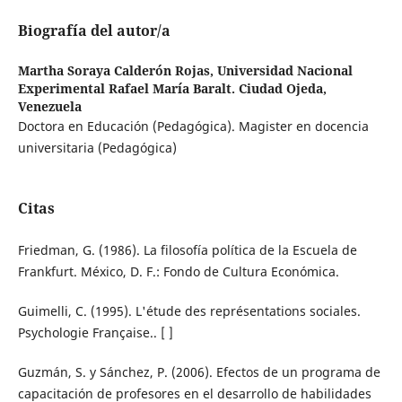
Biografía del autor/a
Martha Soraya Calderón Rojas,
Universidad Nacional
Experimental Rafael María Baralt. Ciudad Ojeda,
Venezuela
Doctora en Educación (Pedagógica). Magister en docencia
universitaria (Pedagógica)
Citas
Friedman, G. (1986). La filosofía política de la Escuela de
Frankfurt. México, D. F.: Fondo de Cultura Económica.
Guimelli, C. (1995). L'étude des représentations sociales.
Psychologie Française.. [ ]
Guzmán, S. y Sánchez, P. (2006). Efectos de un programa de
capacitación de profesores en el desarrollo de habilidades