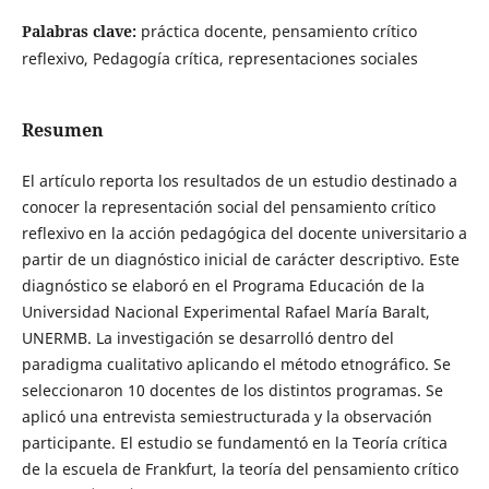
Palabras clave:
práctica docente, pensamiento crítico
reflexivo, Pedagogía crítica, representaciones sociales
Resumen
El artículo reporta los resultados de un estudio destinado a
conocer la representación social del pensamiento crítico
reflexivo en la acción pedagógica del docente universitario a
partir de un diagnóstico inicial de carácter descriptivo. Este
diagnóstico se elaboró en el Programa Educación de la
Universidad Nacional Experimental Rafael María Baralt,
UNERMB. La investigación se desarrolló dentro del
paradigma cualitativo aplicando el método etnográfico. Se
seleccionaron 10 docentes de los distintos programas. Se
aplicó una entrevista semiestructurada y la observación
participante. El estudio se fundamentó en la Teoría crítica
de la escuela de Frankfurt, la teoría del pensamiento crítico