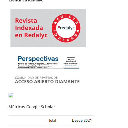
Métricas Google Scholar