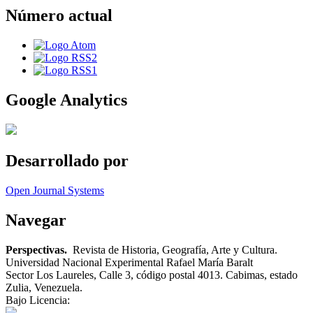
Número actual
Google Analytics
Desarrollado por
Open Journal Systems
Navegar
Perspectivas.
Revista de Historia, Geografía, Arte y Cultura.
Universidad Nacional Experimental Rafael María Baralt
Sector Los Laureles, Calle 3, código postal 4013. Cabimas, estado
Zulia, Venezuela.
Bajo Licencia: