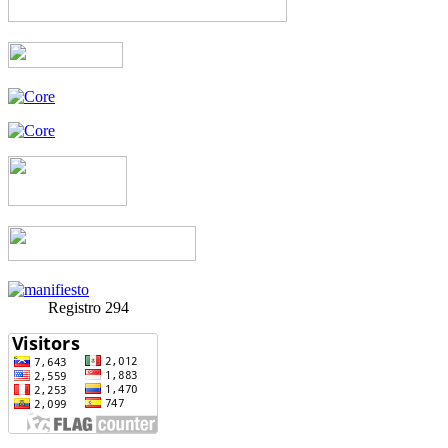
Registro 294