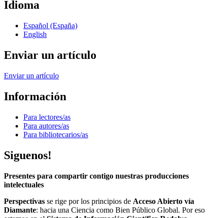
Idioma
Español (España)
English
Enviar un artículo
Enviar un artículo
Información
Para lectores/as
Para autores/as
Para bibliotecarios/as
Siguenos!
Presentes para compartir contigo nuestras producciones
intelectuales
Perspectivas
se rige por los principios de
Acceso Abierto vía
Diamante
: hacia una Ciencia como Bien Público Global. Por eso