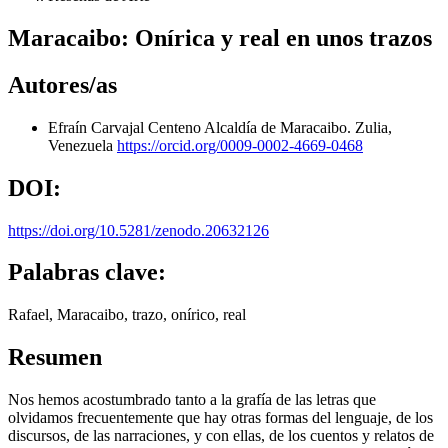
Maracaibo: Onírica y real en unos trazos
Autores/as
Efraín Carvajal Centeno
Alcaldía de Maracaibo. Zulia,
Venezuela
https://orcid.org/0009-0002-4669-0468
DOI:
https://doi.org/10.5281/zenodo.20632126
Palabras clave:
Rafael, Maracaibo, trazo, onírico, real
Resumen
Nos hemos acostumbrado tanto a la grafía de las letras que
olvidamos frecuentemente que hay otras formas del lenguaje, de los
discursos, de las narraciones, y con ellas, de los cuentos y relatos de