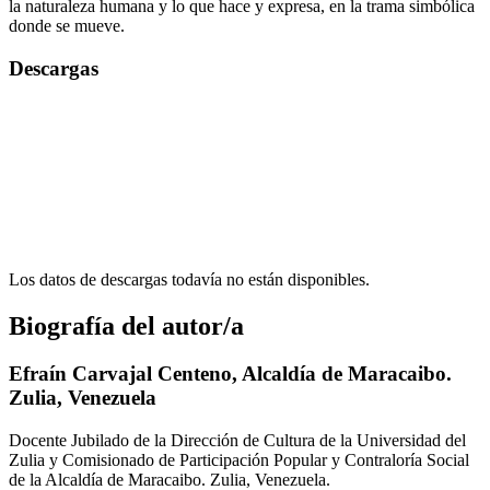
la naturaleza humana y lo que hace y expresa, en la trama simbólica
donde se mueve.
Descargas
Los datos de descargas todavía no están disponibles.
Biografía del autor/a
Efraín Carvajal Centeno,
Alcaldía de Maracaibo.
Zulia, Venezuela
Docente Jubilado de la Dirección de Cultura de la Universidad del
Zulia y Comisionado de Participación Popular y Contraloría Social
de la Alcaldía de Maracaibo. Zulia, Venezuela.