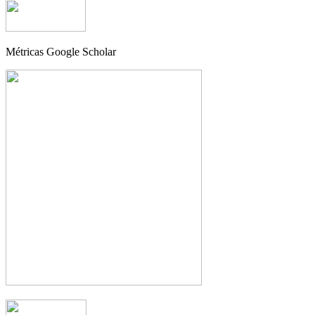
Métricas Google Scholar