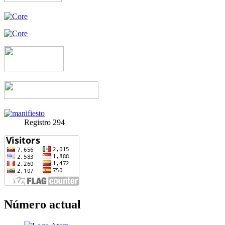
Registro 294
Número actual