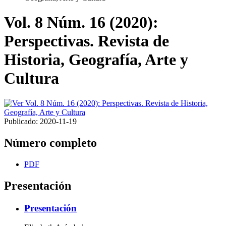
Vol. 8 Núm. 16 (2020):
Perspectivas. Revista de
Historia, Geografía, Arte y
Cultura
Publicado:
2020-11-19
Número completo
PDF
Presentación
Presentación