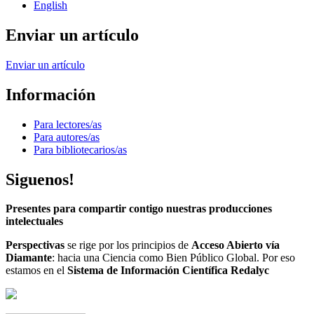
English
Enviar un artículo
Enviar un artículo
Información
Para lectores/as
Para autores/as
Para bibliotecarios/as
Siguenos!
Presentes para compartir contigo nuestras producciones
intelectuales
Perspectivas
se rige por los principios de
Acceso Abierto vía
Diamante
: hacia una Ciencia como Bien Público Global. Por eso
estamos en el
Sistema de Información Científica Redalyc