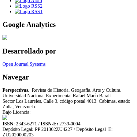
Google Analytics
Desarrollado por
Open Journal Systems
Navegar
Perspectivas.
Revista de Historia, Geografía, Arte y Cultura.
Universidad Nacional Experimental Rafael María Baralt
Sector Los Laureles, Calle 3, código postal 4013. Cabimas, estado
Zulia, Venezuela.
Bajo Licencia:
ISSN
: 2343-6271 /
ISSN-E:
2739-0004
Depósito Legal
:
PP 201302ZU4227 / Depósito Legal–E:
ZU2020000203