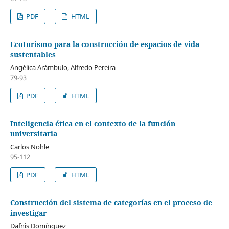
PDF
HTML
Ecoturismo para la construcción de espacios de vida
sustentables
Angélica Arámbulo, Alfredo Pereira
79-93
PDF
HTML
Inteligencia ética en el contexto de la función
universitaria
Carlos Nohle
95-112
PDF
HTML
Construcción del sistema de categorías en el proceso de
investigar
Dafnis Domínguez