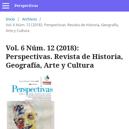
Perspectivas
Inicio
/
Archivos
/
Vol. 6 Núm. 12 (2018): Perspectivas. Revista de Historia, Geografía,
Arte y Cultura
Vol. 6 Núm. 12 (2018):
Perspectivas. Revista de Historia,
Geografía, Arte y Cultura