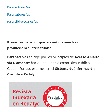
Para lectores/as
Para autores/as
Para bibliotecarios/as
Presentes para compartir contigo nuestras
producciones intelectuales
Perspectivas
se rige por los principios de
Acceso Abierto
vía Diamante
: hacia una Ciencia como Bien Público
Global. Por eso estamos en el
Sistema de Información
Científica Redalyc