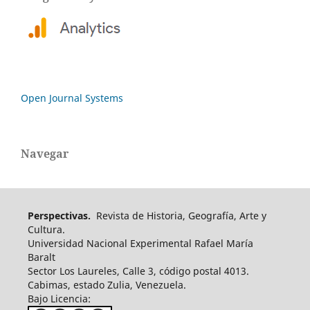
Open Journal Systems
Navegar
Perspectivas.
Revista de Historia, Geografía, Arte y
Cultura.
Universidad Nacional Experimental Rafael María
Baralt
Sector Los Laureles, Calle 3, código postal 4013.
Cabimas, estado Zulia, Venezuela.
Bajo Licencia: