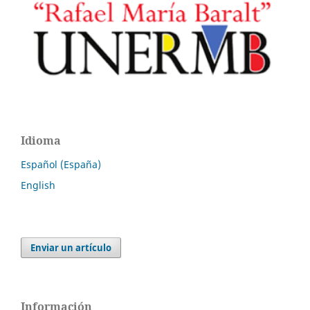
Idioma
Español (España)
English
Enviar un artículo
Información