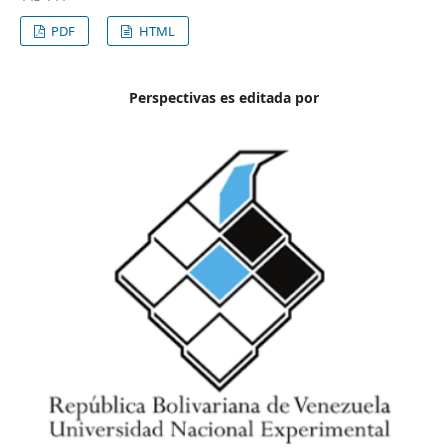
PDF
HTML
Perspectivas es editada por