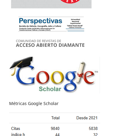
Métricas Google Scholar