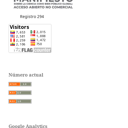
Registro 294
Número actual
Google Analytics