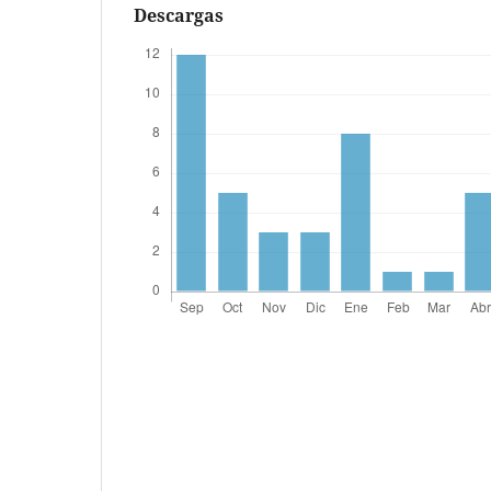
Descargas