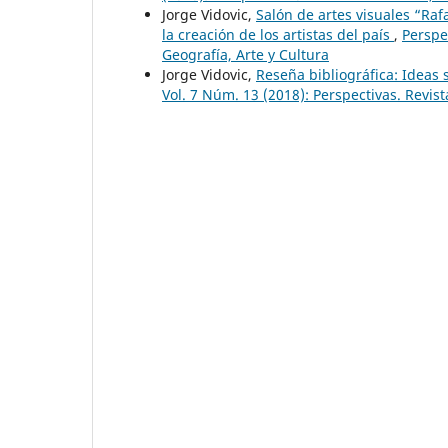
Jorge Vidovic,
Salón de artes visuales “Raf
la creación de los artistas del país
,
Perspec
Geografía, Arte y Cultura
Jorge Vidovic,
Reseña bibliográfica: Ideas s
Vol. 7 Núm. 13 (2018): Perspectivas. Revist