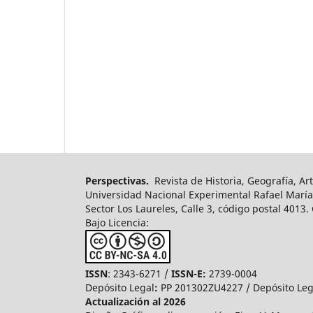
Perspectivas.
Revista de Historia, Geografía, Art
Universidad Nacional Experimental Rafael María
Sector Los Laureles, Calle 3, código postal 4013
Bajo Licencia:
ISSN
: 2343-6271 /
ISSN-E:
2739-0004
Depósito Legal
:
PP 201302ZU4227 / Depósito Le
Actualización al 2026