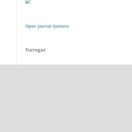
Open Journal Systems
Navegar