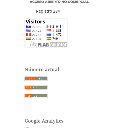
Registro 294
Número actual
Google Analytics