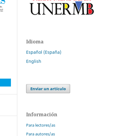
Idioma
Español (España)
English
Enviar un artículo
Información
Para lectores/as
Para autores/as