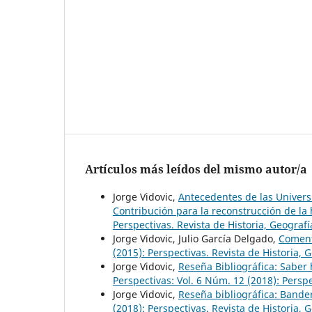
Artículos más leídos del mismo autor/a
Jorge Vidovic,
Antecedentes de las Univer
Contribución para la reconstrucción de la 
Perspectivas. Revista de Historia, Geografí
Jorge Vidovic, Julio García Delgado,
Coment
(2015): Perspectivas. Revista de Historia, G
Jorge Vidovic,
Reseña Bibliográfica: Saber 
Perspectivas: Vol. 6 Núm. 12 (2018): Perspe
Jorge Vidovic,
Reseña bibliográfica: Bander
(2018): Perspectivas. Revista de Historia, G