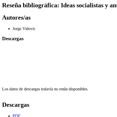
Reseña bibliográfica: Ideas socialistas y an
Autores/as
Jorge Vidovic
Descargas
Los datos de descargas todavía no están disponibles.
Descargas
PDF