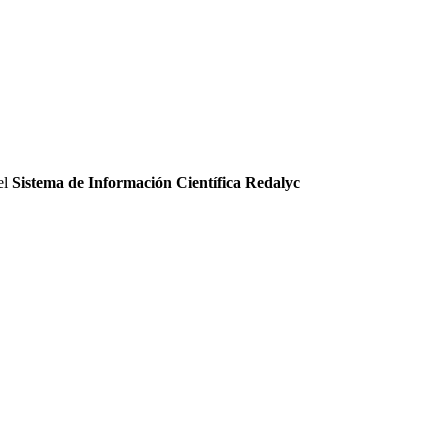
el
Sistema de Información Científica Redalyc