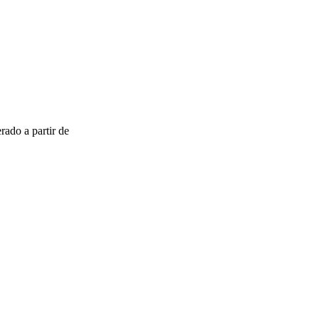
ado a partir de