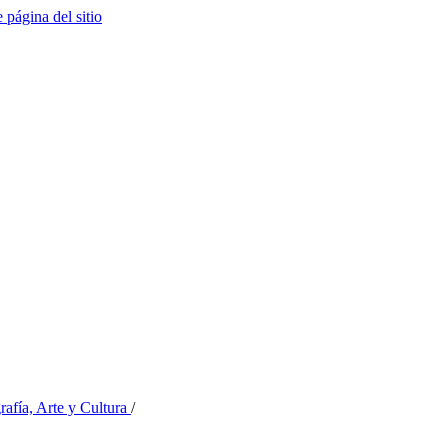
e página del sitio
rafía, Arte y Cultura
/