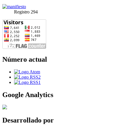
Registro 294
Número actual
Google Analytics
Desarrollado por