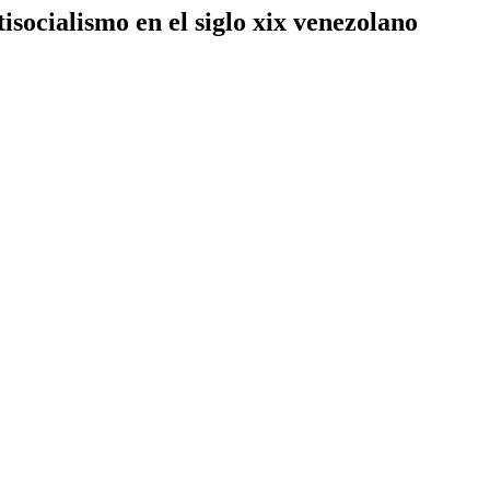
tisocialismo en el siglo xix venezolano