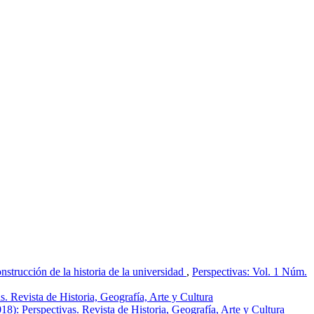
trucción de la historia de la universidad
,
Perspectivas: Vol. 1 Núm.
s. Revista de Historia, Geografía, Arte y Cultura
18): Perspectivas. Revista de Historia, Geografía, Arte y Cultura