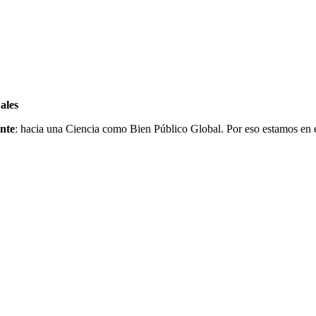
ales
nte
: hacia una Ciencia como Bien Público Global. Por eso estamos en 