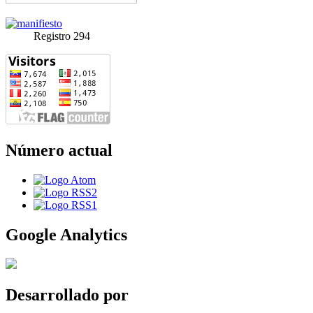
Registro 294
Número actual
Google Analytics
Desarrollado por