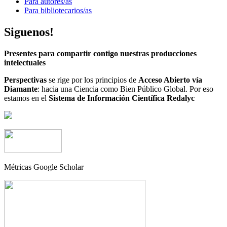
Para autores/as
Para bibliotecarios/as
Siguenos!
Presentes para compartir contigo nuestras producciones
intelectuales
Perspectivas
se rige por los principios de
Acceso Abierto vía
Diamante
: hacia una Ciencia como Bien Público Global. Por eso
estamos en el
Sistema de Información Científica Redalyc
Métricas Google Scholar