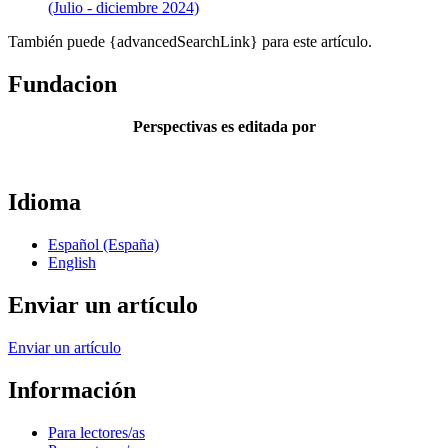
(Julio - diciembre 2024)
También puede {advancedSearchLink} para este artículo.
Fundacion
Perspectivas es editada por
Idioma
Español (España)
English
Enviar un artículo
Enviar un artículo
Información
Para lectores/as