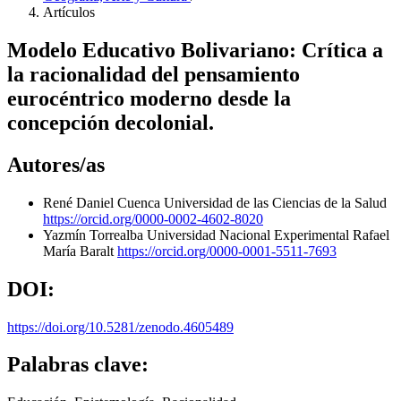
Artículos
Modelo Educativo Bolivariano: Crítica a
la racionalidad del pensamiento
eurocéntrico moderno desde la
concepción decolonial.
Autores/as
René Daniel Cuenca
Universidad de las Ciencias de la Salud
https://orcid.org/0000-0002-4602-8020
Yazmín Torrealba
Universidad Nacional Experimental Rafael
María Baralt
https://orcid.org/0000-0001-5511-7693
DOI:
https://doi.org/10.5281/zenodo.4605489
Palabras clave: