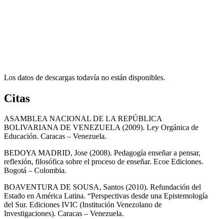
Los datos de descargas todavía no están disponibles.
Citas
ASAMBLEA NACIONAL DE LA REPÚBLICA
BOLIVARIANA DE VENEZUELA (2009). Ley Orgánica de
Educación. Caracas – Venezuela.
BEDOYA MADRID, Jose (2008). Pedagogía enseñar a pensar,
reflexión, filosófica sobre el proceso de enseñar. Ecoe Ediciones.
Bogotá – Colombia.
BOAVENTURA DE SOUSA, Santos (2010). Refundación del
Estado en América Latina. “Perspectivas desde una Epistemología
del Sur. Ediciones IVIC (Institución Venezolano de
Investigaciones). Caracas – Venezuela.