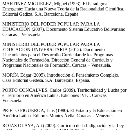
MARTINEZ MIGUELEZ, Miguel (1993). El Paradigma
Emergente: Hacia una Nueva Teoría de la Racionalidad Científica.
Editorial Gediza. S.A. Barcelona, España.
MINISTERIO DEL PODER POPULAR PARA LA
EDUCACIÓN (2007). Documento Sistema Educativo Bolivariano.
Caracas – Venezuela.
MINISTERIO DEL PODER POPULAR PARA LA
EDUCACIÓN UNIVERSITARIA (2012). Documento
Lineamientos para el Desarrollo Curricular de los Programas
Nacionales de Formación. Dirección General de Currículo y
Programas Nacionales de Formación. Caracas – Venezuela.
MORÍN, Edgar (2005). Introducción al Pensamiento Complejo.
Casa Editorial Gedesa. S.A. Barcelona, España.
PORTO CONCALVES, Carlos (2009). Territorialidad y Lucha por
el Territorio en América Latina. Ediciones IVIC. Caracas –
Venezuela.
PRIETO FIGUEROA, Luis (1980). El Estado y la Educación en
América Latina. Editores Montes Ávila. Caracas – Venezuela
ROJAS OLAYA, Ali (2009). Currículo de la Indignación y la Ley