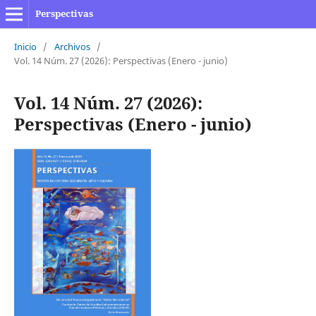
Perspectivas
Inicio
/
Archivos
/
Vol. 14 Núm. 27 (2026): Perspectivas (Enero - junio)
Vol. 14 Núm. 27 (2026):
Perspectivas (Enero - junio)