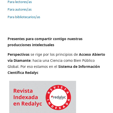
Para lectores/as
Para autores/as
Para bibliotecarios/as
Presentes para compartir contigo nuestras
producciones intelectuales
Perspectivas
se rige por los principios de
Acceso Abierto
vía Diamante
: hacia una Ciencia como Bien Público
Global. Por eso estamos en el
Sistema de Información
Científica Redalyc