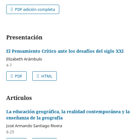
PDF edición completa
Presentación
El Pensamiento Crítico ante los desafíos del siglo XXI
Elizabeth Arámbulo
4-7
PDF
HTML
Artículos
La educación geográfica, la realidad contemporánea y la
enseñanza de la geografía
José Armando Santiago Rivera
8-29