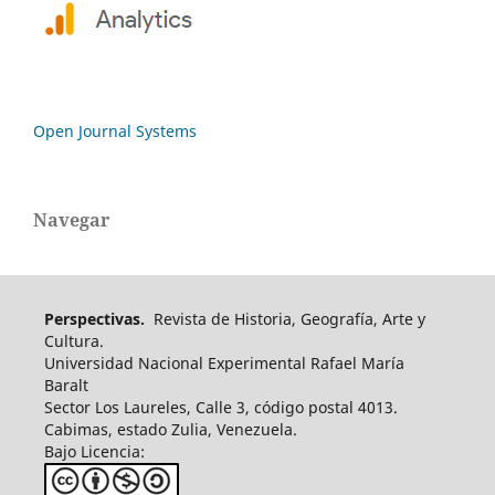
Open Journal Systems
Navegar
Perspectivas.
Revista de Historia, Geografía, Arte y
Cultura.
Universidad Nacional Experimental Rafael María
Baralt
Sector Los Laureles, Calle 3, código postal 4013.
Cabimas, estado Zulia, Venezuela.
Bajo Licencia: