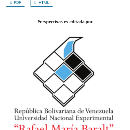
PDF
HTML
Perspectivas es editada por