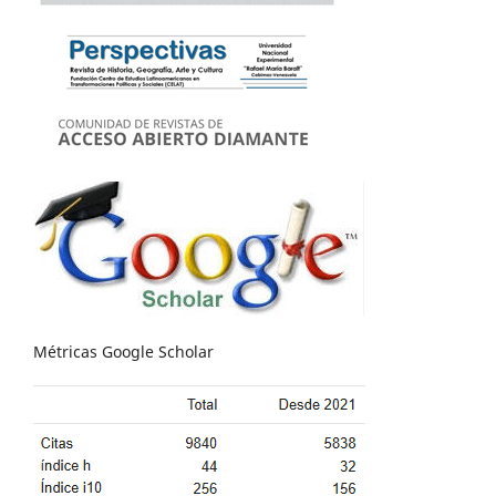
Métricas Google Scholar