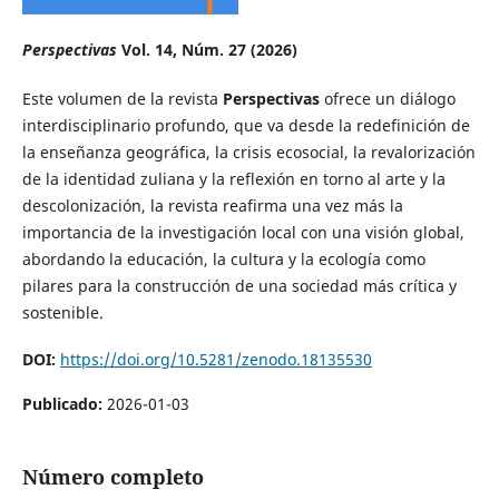
Perspectivas
Vol. 14, Núm. 27 (2026)
Este volumen de la revista
Perspectivas
ofrece un diálogo
interdisciplinario profundo, que va desde la redefinición de
la enseñanza geográfica, la crisis ecosocial, la revalorización
de la identidad zuliana y la reflexión en torno al arte y la
descolonización, la revista reafirma una vez más la
importancia de la investigación local con una visión global,
abordando la educación, la cultura y la ecología como
pilares para la construcción de una sociedad más crítica y
sostenible.
DOI:
https://doi.org/10.5281/zenodo.18135530
Publicado:
2026-01-03
Número completo