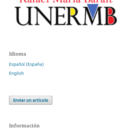
Idioma
Español (España)
English
Enviar un artículo
Información