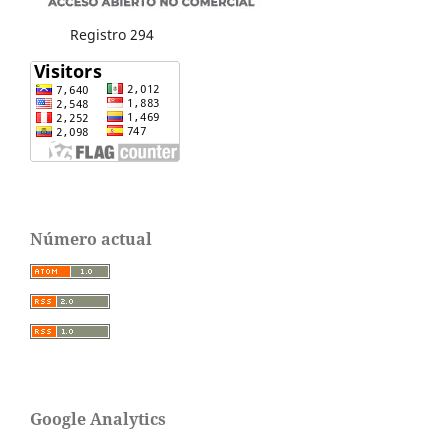
Registro 294
Número actual
Google Analytics