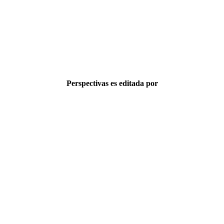
Perspectivas es editada por