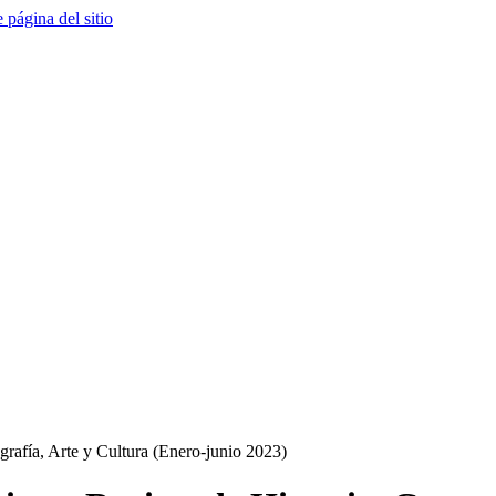
e página del sitio
grafía, Arte y Cultura (Enero-junio 2023)