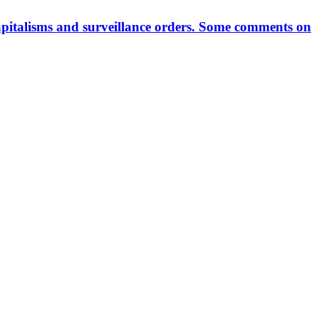
pitalisms and surveillance orders. Some comments on