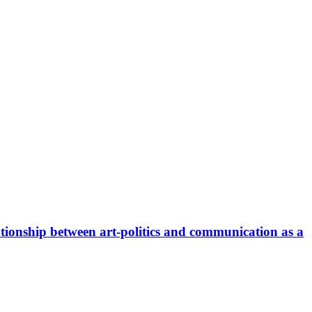
ationship between art-politics and communication as a