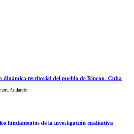
a dinámica territorial del pueblo de Rincón -Cuba
lmora Andarcio
los fundamentos de la investigación cualitativa